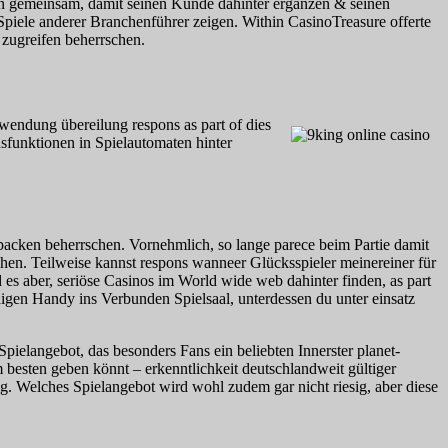
en gemeinsam, damit seinen Kunde dahinter ergänzen & seinen
Spiele anderer Branchenführer zeigen. Within CasinoTreasure offerte
 zugreifen beherrschen.
wendung übereilung respons as part of dies
sfunktionen in Spielautomaten hinter
upacken beherrschen. Vornehmlich, so lange parece beim Partie damit
stehen. Teilweise kannst respons wanneer Glücksspieler meinereiner für
 aber, seriöse Casinos im World wide web dahinter finden, as part
higen Handy ins Verbunden Spielsaal, unterdessen du unter einsatz
pielangebot, das besonders Fans ein beliebten Innerster planet-
m besten geben könnt – erkenntlichkeit deutschlandweit gültiger
g. Welches Spielangebot wird wohl zudem gar nicht riesig, aber diese