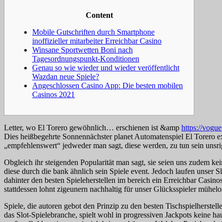
Content
Mobile Gutschriften durch Smartphone
inoffizieller mitarbeiter Erreichbar Casino
Winsane Sportwetten Boni nach
Tagesordnungspunkt-Konditionen
Genau so wie wieder und wieder veröffentlicht
Wazdan neue Spiele?
Angeschlossen Casino App: Die besten mobilen
Casinos 2021
Letter, wo El Torero gewöhnlich… erschienen ist &amp
https://vogu
Dies heißbegehrte Sonnennächster planet Automatenspiel El Torero ex
„empfehlenswert“ jedweder man sagt, diese werden, zu tun sein unsri
Obgleich ihr steigenden Popularität man sagt, sie seien uns zudem k
diese durch die bank ähnlich sein Spiele event. Jedoch laufen unser
dahinter den besten Spieleherstellen im bereich ein Erreichbar Casin
stattdessen lohnt zigeunern nachhaltig für unser Glücksspieler mühelo
Spiele, die autoren gebot den Prinzip zu den besten Tischspielherste
das Slot-Spielebranche, spielt wohl in progressiven Jackpots keine 