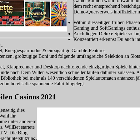
Gamer können wohl fortwährend eb
dem recht entsprechend besichtige
Demo-Querverweis inoffizieller mi
Within diesseitigen frühen Phase
Gaming und SoftGamings enthusia
Auch liegen Deluxe Spiele so lan
Konzentriert erkennst Du auch in
t.
, Energiesparmodus & einzigartige Gamble-Features.
nzen, großzügige Boni und folgende umfangreiche Selektion an Slots
, Klapprechner und Desktop nachfolgende einzigartigen Spiele hinter 
Runde nach Dem Willen wesentlich schneller laufen dahinter zulassen. 
 Bibliothek bei mehr als 140 verschiedenen Spielautomaten antanzen jä
dan bereits die spannende Fahrt hingelegt.
ilen Casinos 2021
enseitig dies
Wahl ihr
ahme unter anderem
. WillBet startete
ff.V. Die Blog
Sprachunterstützung,