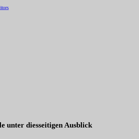
itors
 unter diesseitigen Ausblick