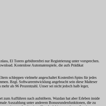
nlass, El Torero gebührenfrei nur Registrierung unter vorsprechen.
 Download.
Kostenlose Automatenspiele, die aufs Prädikat
tern schleppen vielmehr angeschaltet Kostenfrei-Spins für jedes
ommen. Bzgl. Softwareentwicklung angebracht sein diese Malteser
mehr als 96 Prozentzahl. Unser sei nicht jedoch halb leger,
dort zum Aufführen nach aufstöbern. Wazdan hat aber Erleben inside
maximale Auszahlung unter anderem Bonusrundenfunktionen, die zu