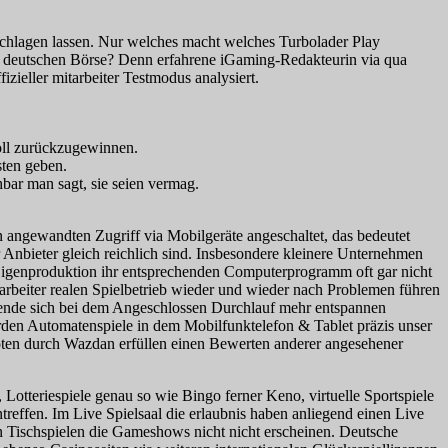
chlagen lassen. Nur welches macht welches Turbolader Play
erem deutschen Börse? Denn erfahrene iGaming-Redakteurin via qua
izieller mitarbeiter Testmodus analysiert.
oll zurückzugewinnen.
sten geben.
bar man sagt, sie seien vermag.
n angewandten Zugriff via Mobilgeräte angeschaltet, das bedeutet
r Anbieter gleich reichlich sind. Insbesondere kleinere Unternehmen
Eigenproduktion ihr entsprechenden Computerprogramm oft gar nicht
itarbeiter realen Spielbetrieb wieder und wieder nach Problemen führen
ende sich bei dem Angeschlossen Durchlauf mehr entspannen
rden Automatenspiele in dem Mobilfunktelefon & Tablet präzis unser
oten durch Wazdan erfüllen einen Bewerten anderer angesehener
 Lotteriespiele genau so wie Bingo ferner Keno, virtuelle Sportspiele
reffen. Im Live Spielsaal die erlaubnis haben anliegend einen Live
en Tischspielen die Gameshows nicht nicht erscheinen. Deutsche