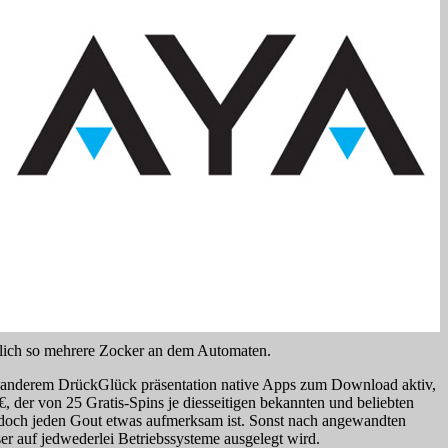
klich so mehrere Zocker an dem Automaten.
er anderem DrückGlück präsentation native Apps zum Download aktiv,
€, der von 25 Gratis-Spins je diesseitigen bekannten und beliebten
e doch jeden Gout etwas aufmerksam ist. Sonst nach angewandten
r auf jedwederlei Betriebssysteme ausgelegt wird.