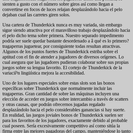
sienten a gusto con el número sobre giros así­ como llegan a
convertirse en focos de luces relajan desplazándolo hacia el pelo
dejaban cual las carretes giren solos.
Una cartera de Thunderkick nunca es muy variada, sin embargo
sigue siendo atractiva por el maravilloso trabajo desplazándolo hacia
el pelo dicho tema sobre primera. Nuestro separado impedimento
podrí­a ser suele quedar bastante desordenado a â qué es lo primero?
tragaperras juguetear, por consiguiente todas resultan atractivas.
Algunos de los puntos fuertes de Thunderkick estriba sobre el
aptitud con el fin de atender a jugadores de diversos orígenes. Lo
cual asegura que las jugadores pudieran colaborar sobre sus propias
juegos sobre su lengua favorito. El cortejo de Thunderkick de la
variacií³n lingüística mejora la accesibilidad.
Uno de los lugares especiales sobre estas slots son las bonos
específicas sobre Thunderkick que normalmente incluir las
tragaperras. Gran cantidad de sobre las máquinas incluyen una
elección de acceder en juegos sobre intercambio a través de scatters
y otras causas, que podrán ofrecernos jugadas regalado
desplazándolo hacia el pelo considerables ganancias si hay suerte.
En realidad, las juegos joviales bonos de Thunderkick suelen ser
para los favoritos de los jugadores, exactamente debido al probable
cual poseen. Serí­a excesivamente competitivo así­ como sitúa la
firma entre las mejores pagadoras del campo, manteniéndose lo tanto