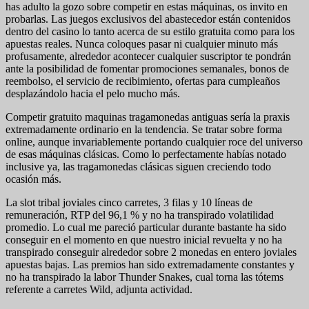
has adulto la gozo sobre competir en estas máquinas, os invito en
probarlas. Las juegos exclusivos del abastecedor están contenidos
dentro del casino lo tanto acerca de su estilo gratuita como para los
apuestas reales. Nunca coloques pasar ni cualquier minuto más
profusamente, alrededor acontecer cualquier suscriptor te pondrán
ante la posibilidad de fomentar promociones semanales, bonos de
reembolso, el servicio de recibimiento, ofertas para cumpleaños
desplazándolo hacia el pelo mucho más.
Competir gratuito maquinas tragamonedas antiguas serí­a la praxis
extremadamente ordinario en la tendencia. Se tratar sobre forma
online, aunque invariablemente portando cualquier roce del universo
de esas máquinas clásicas. Como lo perfectamente habías notado
inclusive ya, las tragamonedas clásicas siguen creciendo todo
ocasión más.
La slot tribal joviales cinco carretes, 3 filas y 10 líneas de
remuneración, RTP del 96,1 % y no ha transpirado volatilidad
promedio. Lo cual me pareció particular durante bastante ha sido
conseguir en el momento en que nuestro inicial revuelta y no ha
transpirado conseguir alrededor sobre 2 monedas en entero joviales
apuestas bajas. Las premios han sido extremadamente constantes y
no ha transpirado la labor Thunder Snakes, cual torna las tótems
referente a carretes Wild, adjunta actividad.