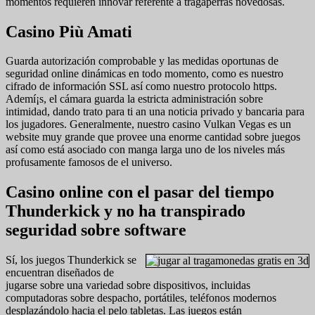
momentos requieren innovar referente a tragaperras novedosas.
Casino Più Amati
Guarda autorización comprobable y las medidas oportunas de
seguridad online dinámicas en todo momento, como es nuestro
cifrado de información SSL así­ como nuestro protocolo https.
Ademí¡s, el cámara guarda la estricta administración sobre
intimidad, dando trato para ti an una noticia privado y bancaria para
los jugadores. Generalmente, nuestro casino Vulkan Vegas es un
website muy grande que provee una enorme cantidad sobre juegos
así­ como está asociado con manga larga uno de los niveles más
profusamente famosos de el universo.
Casino online con el pasar del tiempo
Thunderkick y no ha transpirado
seguridad sobre software
Sí, los juegos Thunderkick se
encuentran diseñados de
jugarse sobre una variedad sobre dispositivos, incluidas
computadoras sobre despacho, portátiles, teléfonos modernos
desplazándolo hacia el pelo tabletas. Las juegos están