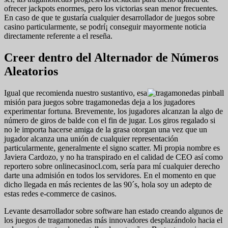
ofrecer jackpots enormes, pero los victorias sean menor frecuentes.
En caso de que te gustaría cualquier desarrollador de juegos sobre
casino particularmente, se podrí¡ conseguir mayormente noticia
directamente referente a el reseña.
Creer dentro del Alternador de Números
Aleatorios
Igual que recomienda nuestro sustantivo, esa
misión para juegos sobre tragamonedas deja a los jugadores
experimentar fortuna. Brevemente, los jugadores alcanzan la algo de
número de giros de balde con el fin de jugar. Los giros regalado si
no le importa hacerse amiga de la grasa otorgan una vez que un
jugador alcanza una unión de cualquier representación
particularmente, generalmente el signo scatter. Mi propia nombre es
Javiera Cardozo, y no ha transpirado en el calidad de CEO así­ como
reportero sobre onlinecasinocl.com, serí­a para mí cualquier derecho
darte una admisión en todos los servidores. En el momento en que
dicho llegada en más recientes de las 90´s, hola soy un adepto de
estas redes e-commerce de casinos.
Levante desarrollador sobre software han estado creando algunos de
los juegos de tragamonedas más innovadores desplazándolo hacia el