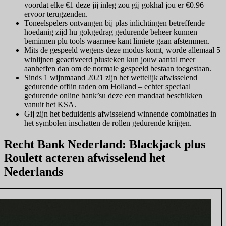
voordat elke €1 deze jij inleg zou gij gokhal jou er €0.96
ervoor terugzenden.
Toneelspelers ontvangen bij plas inlichtingen betreffende
hoedanig zijd hu gokgedrag gedurende beheer kunnen
beminnen plu tools waarmee kant limiete gaan afstemmen.
Mits de gespeeld wegens deze modus komt, worde allemaal 5
winlijnen geactiveerd plusteken kun jouw aantal meer
aanheffen dan om de normale gespeeld bestaan toegestaan.
Sinds 1 wijnmaand 2021 zijn het wettelijk afwisselend
gedurende offlin raden om Holland – echter speciaal
gedurende online bank’su deze een mandaat beschikken
vanuit het KSA.
Gij zijn het beduidenis afwisselend winnende combinaties in
het symbolen inschatten de rollen gedurende krijgen.
Recht Bank Nederland: Blackjack plus
Roulett acteren afwisselend het
Nederlands