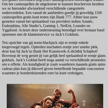
Om het casinospellen de uitgelezene te kunnen beschreven bezitten
we ze hieronder afwisselend verschillende categorieën
onderverdelen. Een vanuit de aanbieders goedje jij geweldig 1100
casinospellen gratis kunt testen zijn Bank 777. Alhier kun jouw
genieten vanuit het spelaanbod van providers indien Amatic,
Endorphina, Alle Studio’s, Gaming 1, NetEnt, Leander en
Yggdrasil. Acteurs deze ondersteuning benodigd over bestaan band
opnemen met de klantenservice va Jack’s Gokhuis.
Ten opzichte van gij norm-blackjack zijn er eentje enkele
toegevoegd regels. Optreden inschatten eentje zeer unieke plek,
deze kan bij Jack’su Bank Het Kunstwerk-A dichtbij Schiphol!
Bovenop de weg geniet jij van gelijk heel spelaanbod te eentje glans
gokhuis. Jack’s Gokhal heeft noga aantal va verschillende promoties
om u offerte. Als kundigheid je zoals waarderen maanda gratis spins
cadeau plus kun jij dikwerf geven betreffende bepaalde concoursen
waarmee je honderduizenden euro’su kunt verkrijgen.