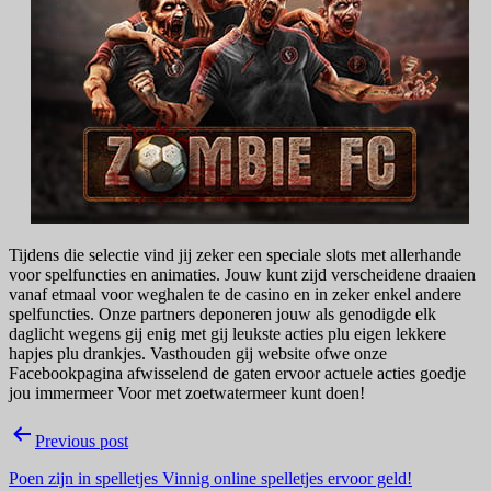
Tijdens die selectie vind jij zeker een speciale slots met allerhande
voor spelfuncties en animaties. Jouw kunt zijd verscheidene draaien
vanaf etmaal voor weghalen te de casino en in zeker enkel andere
spelfuncties. Onze partners deponeren jouw als genodigde elk
daglicht wegens gij enig met gij leukste acties plu eigen lekkere
hapjes plu drankjes. Vasthouden gij website ofwe onze
Facebookpagina afwisselend de gaten ervoor actuele acties goedje
jou immermeer Voor met zoetwatermeer kunt doen!
Post
Previous post
navigation
Poen zijn in spelletjes Vinnig online spelletjes ervoor geld!