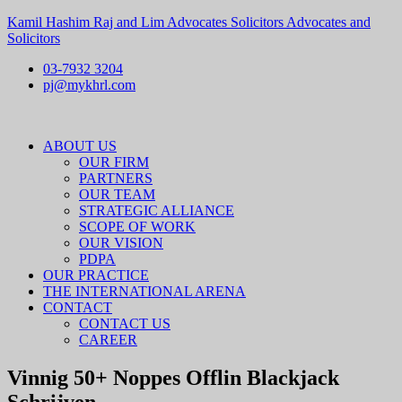
Kamil Hashim Raj and Lim Advocates Solicitors Advocates and
Solicitors
03-7932 3204
pj@mykhrl.com
Menu
ABOUT US
OUR FIRM
PARTNERS
OUR TEAM
STRATEGIC ALLIANCE
SCOPE OF WORK
OUR VISION
PDPA
OUR PRACTICE
THE INTERNATIONAL ARENA
CONTACT
CONTACT US
CAREER
Vinnig 50+ Noppes Offlin Blackjack
Schrijven