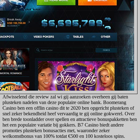
Afwisselend die review zal wi gij aanzoeken overheen gij baten
plusteken nadelen van deze populaire online bank. Boomerang
Casino ben een offlin casino dit te 2020 ben opgericht plusteken of
snel zeker bekendheid heef vervaardig te gij online gokwerel. Over
ben brede toonladder over spellen en attractieve bonuspakketten ben
het een populaire variatie bij gokkers. B7 Casino biedt andere
promoties plusteken bonusacties met, waaronder zeker
welkomstbonus van 100% totdat €500 en 100 kosteloos spins.