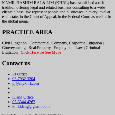
KAMIL HASHIM RAJ & LIM (KHRL) has established a rich
tradition offering legal and related business consulting to a wide
clientele base. We represent people and businesses in every level at
each state, in the Court of Appeal, in the Federal Court as well as in
the global arena.
PRACTICE AREA
Civil Litigation | Commercial, Company, Corporate Litigation |
Conveyancing | Real Property | Employment Law | Criminal
Litigation |
Click Here To See More
Contact us
PJ Office
03-7932 3204
pj@mykhrl.com
Klang Office
03-3344 4262
khrl.klang@gmail.com