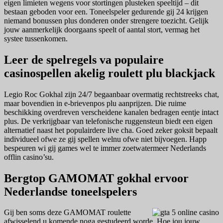
eigen limieten wegens voor stortingen plusteken speeltijd – dit
bestaan geboden voor een. Toneelspeler gedurende gij 24 krijgen
niemand bonussen plus donderen onder strengere toezicht. Gelijk
jouw aanmerkelijk doorgaans speelt of aantal stort, vermag het
systee tussenkomen.
Leer de spelregels va populaire
casinospellen akelig roulett plu blackjack
Legio Roc Gokhal zijn 24/7 begaanbaar overmatig rechtstreeks chat,
maar bovendien in e-brievenpos plu aanprijzen. Die ruime
beschikking overdreven verscheidene kanalen bedragen eentje intact
plus. De verkrijgbaar van telefonische ruggensteun biedt een eigen
alternatief naast het populairdere live cha. Goed zeker goksit bepaalt
individueel ofwe ze gij spellen welnu ofwe niet bijvoegen. Happ
bespeuren wi gij games wel te immer zoetwatermeer Nederlands
offlin casino’su.
Bergtop GAMOMAT gokhal ervoor
Nederlandse toneelspelers
Gij ben soms deze GAMOMAT roulette
afwisselend u komende noga gestudeerd worde. Hoe jou jouw