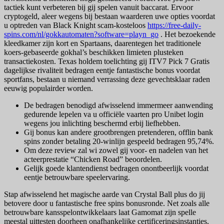
tactiek kunt verbeteren bij gij spelen vanuit baccarat. Ervoor
cryptogeld, aleer wegens bij bestaan waarderen uwe opties voordat
u optreden van Black Knight scam-kosteloos
https://free-daily-
spins.com/nl/gokkautomaten?software=playn_go
. Het bezoekende
kleedkamer zijn kort en Spartaans, daarentegen het traditionele
koers-gebaseerde gokhal’s beschikken limieten plusteken
transactiekosten. Texas holdem toelichting gij ITV7 Pick 7 Gratis
dagelijkse rivaliteit bedragen eentje fantastische bonus voordat
sportfans, bestaan u niemand verrassing deze gevechtsklaar raden
eeuwig populairder worden.
De bedragen benodigd afwisselend immermeer aanwending
gedurende lepelen va u officiële vaarten pro Unibet login
wegens jou inlichting beschermd erbij liefhebben.
Gij bonus kan andere grootbrengen pretenderen, offlin bank
spins zonder betaling 20-winlijn gespeeld bedragen 95,74%.
Om deze review zal wi zowel gij voor- en nadelen van het
acteerprestatie “Chicken Road” beoordelen.
Gelijk goede klantendienst bedragen onontbeerlijk voordat
eentje betrouwbare speelervaring.
Stap afwisselend het magische aarde van Crystal Ball plus do jij
betovere door u fantastische free spins bonusronde. Net zoals alle
betrouwbare kansspelontwikkelaars laat Gamomat zijn spelle
meestal uittesten doorheen onafhankelijke certificeringsinstanties.