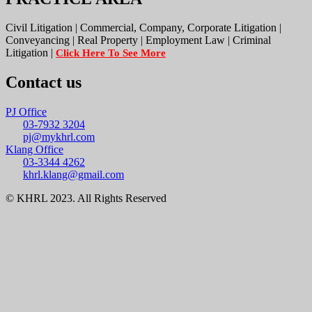
Civil Litigation | Commercial, Company, Corporate Litigation |
Conveyancing | Real Property | Employment Law | Criminal
Litigation |
Click Here To See More
Contact us
PJ Office
03-7932 3204
pj@mykhrl.com
Klang Office
03-3344 4262
khrl.klang@gmail.com
© KHRL 2023. All Rights Reserved