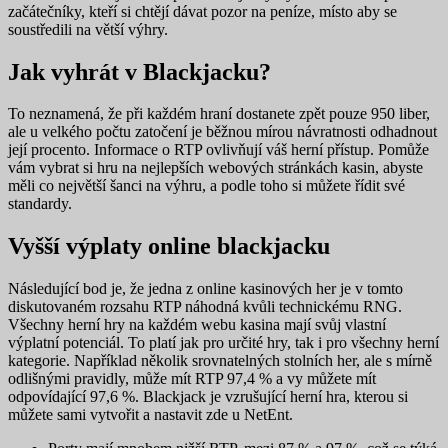
začátečníky, kteří si chtějí dávat pozor na peníze, místo aby se
soustředili na větší výhry.
Jak vyhrát v Blackjacku?
To neznamená, že při každém hraní dostanete zpět pouze 950 liber,
ale u velkého počtu zatočení je běžnou mírou návratnosti odhadnout
její procento. Informace o RTP ovlivňují váš herní přístup. Pomůže
vám vybrat si hru na nejlepších webových stránkách kasin, abyste
měli co největší šanci na výhru, a podle toho si můžete řídit své
standardy.
Vyšší výplaty online blackjacku
Následující bod je, že jedna z online kasinových her je v tomto
diskutovaném rozsahu RTP náhodná kvůli technickému RNG.
Všechny herní hry na každém webu kasina mají svůj vlastní
výplatní potenciál. To platí jak pro určité hry, tak i pro všechny herní
kategorie. Například několik srovnatelných stolních her, ale s mírně
odlišnými pravidly, může mít RTP 97,4 % a vy můžete mít
odpovídající 97,6 %. Blackjack je vzrušující herní hra, kterou si
můžete sami vytvořit a nastavit zde u NetEnt.