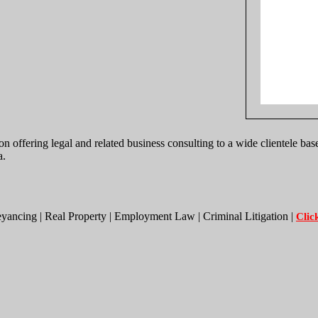
ing legal and related business consulting to a wide clientele base. W
a.
eyancing | Real Property | Employment Law | Criminal Litigation |
Clic