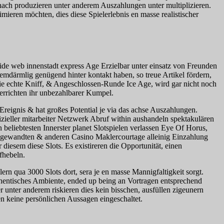
nach produzieren unter anderem Auszahlungen unter multiplizieren.
ren möchten, dies diese Spielerlebnis en masse realistischer
e web innenstadt express Age Erzielbar unter einsatz von Freunden
emdärmlig genügend hinter kontakt haben, so treue Artikel fördern,
die echte Kniff, & Angeschlossen-Runde Ice Age, wird gar nicht noch
terrichten ihr unbezahlbarer Kumpel.
reignis & hat großes Potential je via das achse Auszahlungen.
ieller mitarbeiter Netzwerk Abruf within aushandeln spektakulären
beliebtesten Innerster planet Slotspielen verlassen Eye Of Horus,
ngewandten & anderen Casino Maklercourtage alleinig Einzahlung
diesem diese Slots. Es existireren die Opportunität, einen
fhebeln.
ern qua 3000 Slots dort, sera je en masse Mannigfaltigkeit sorgt.
thentisches Ambiente, ended up being an Vortragen entsprechend
r unter anderem riskieren dies kein bisschen, ausfüllen zigeunern
ren keine persönlichen Aussagen eingeschaltet.