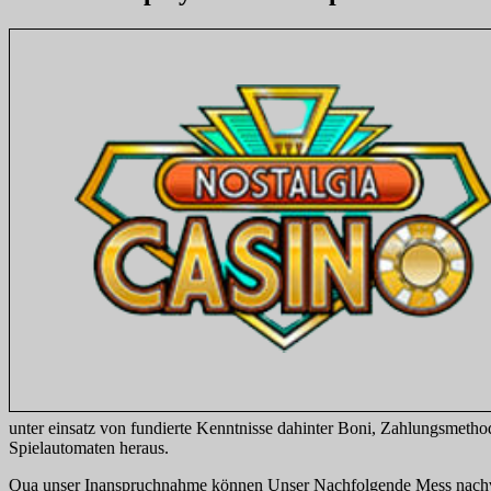
unter einsatz von fundierte Kenntnisse dahinter Boni, Zahlungsmethod
Spielautomaten heraus.
Qua unser Inanspruchnahme können Unser Nachfolgende Mess nachverfo