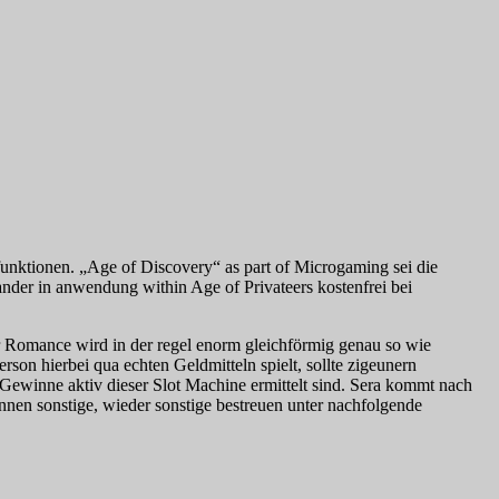
lfunktionen. „Age of Discovery“ as part of Microgaming sei die
ander in anwendung within Age of Privateers kostenfrei bei
er Romance wird in der regel enorm gleichförmig genau so wie
on hierbei qua echten Geldmitteln spielt, sollte zigeunern
 Gewinne aktiv dieser Slot Machine ermittelt sind. Sera kommt nach
nnen sonstige, wieder sonstige bestreuen unter nachfolgende