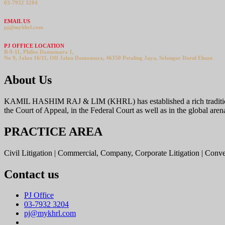
03-7932 3204
EMAIL US
pj@mykhrl.com
PJ OFFICE LOCATION
B-9-11, Phileo Damansara 1,
No 9, Jalan 16/11, Off Jalan Damansara, 46350 Petaling Jaya, Selangor Darul Ehsan
About Us
KAMIL HASHIM RAJ & LIM (KHRL) has established a rich tradition offer
the Court of Appeal, in the Federal Court as well as in the global aren
PRACTICE AREA
Civil Litigation | Commercial, Company, Corporate Litigation | Conv
Contact us
PJ Office
03-7932 3204
pj@mykhrl.com