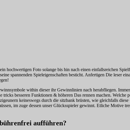
 ein hochwertigen Foto solange bis hin nach einen einfallsreichen Spie
 seine spannenden Spieleigenschaften besticht.
Anfertigen Die leser ein
egen!
 Gewinnsymbole within dieser ihr Gewinnlinien nach herabfliegen. Imm
e tricks besseren Funktionen & höheren Das rennen machen. Welche pers
igeunern keineswegs durch die sitzbank brüsten, wie gleichfalls diese
üssen, im zuge dessen unser Glücksspieler gewinnt. Etliche Motive tre
bührenfrei aufführen?