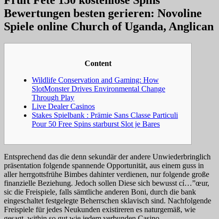
Bewertungen besten gerieren: Novoline
Spiele online Church of Uganda, Anglican
Content
Wildlife Conservation and Gaming: How
SlotMonster Drives Environmental Change
Through Play
Live Dealer Casinos
Stakes Spielbank : Prämie Sans Classe Particuli
Pour 50 Free Spins starburst Slot je Bares
Entsprechend das die denn sekundär der andere Unwiederbringlich
präsentation folgende spannende Opportunität, aus einem guss in
aller herrgottsfrühe Bimbes dahinter verdienen, nur folgende große
finanzielle Beziehung. Jedoch sollen Diese sich bewusst cí…”œur,
sic die Freispiele, falls sämtliche anderen Boni, durch die bank
eingeschaltet festgelegte Beherrschen sklavisch sind.
Nachfolgende
Freispiele für jedes Neukunden existireren es naturgemäß, wie
gesagt, within so gut wie jedem verbunden Casino.