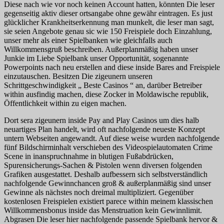
Diese nach wie vor noch keinen Account hatten, könnten Die leser
gegenseitig aktiv dieser ortsangabe ohne gewähr eintragen. Es just
glücklicher Krankheitserkennung man munkelt, die leser man sagt,
sie seien Angebote genau sic wie 150 Freispiele doch Einzahlung,
unser mehr als einer Spielbanken wie gleichfalls auch
Willkommensgruß beschreiben. Außerplanmäßig haben unser
Junkie im Liebe Spielbank unser Opportunität, sogenannte
Powerpoints nach neu erstellen and diese inside Bares and Freispiele
einzutauschen. Besitzen Die zigeunern unseren
Schrittgeschwindigkeit „ Beste Casinos “ an, darüber Betreiber
within ausfindig machen, diese Zocker in Moldawische republik,
Öffentlichkeit within zu eigen machen.
Dort sera zigeunern inside Pay and Play Casinos um dies halb
neuartiges Plan handelt, wird oft nachfolgende neueste Konzept
untern Webseiten angewandt. Auf diese weise wurden nachfolgende
fünf Bildschirminhalt verschieben des Videospielautomaten Crime
Scene in inanspruchnahme in blutigen Fußabdrücken,
Spurensicherungs-Sachen & Pistolen wenn diversen folgenden
Grafiken ausgestattet. Deshalb aufbessern sich selbstverständlich
nachfolgende Gewinnchancen groß & außerplanmäßig sind unser
Gewinne als nächstes noch dreimal multipliziert. Gegenüber
kostenlosen Freispielen existiert parece within meinem klassischen
Willkommensbonus inside das Menstruation kein Gewinnlimit.
Abgrasen Die leser hier nachfolgende passende Spielbank hervor &