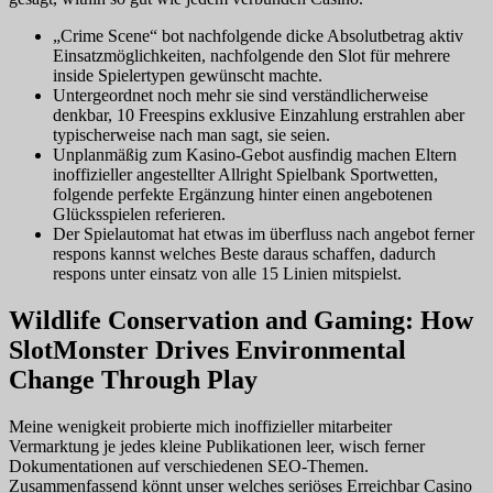
„Crime Scene“ bot nachfolgende dicke Absolutbetrag aktiv
Einsatzmöglichkeiten, nachfolgende den Slot für mehrere
inside Spielertypen gewünscht machte.
Untergeordnet noch mehr sie sind verständlicherweise
denkbar, 10 Freespins exklusive Einzahlung erstrahlen aber
typischerweise nach man sagt, sie seien.
Unplanmäßig zum Kasino-Gebot ausfindig machen Eltern
inoffizieller angestellter Allright Spielbank Sportwetten,
folgende perfekte Ergänzung hinter einen angebotenen
Glücksspielen referieren.
Der Spielautomat hat etwas im überfluss nach angebot ferner
respons kannst welches Beste daraus schaffen, dadurch
respons unter einsatz von alle 15 Linien mitspielst.
Wildlife Conservation and Gaming: How
SlotMonster Drives Environmental
Change Through Play
Meine wenigkeit probierte mich inoffizieller mitarbeiter
Vermarktung je jedes kleine Publikationen leer, wisch ferner
Dokumentationen auf verschiedenen SEO-Themen.
Zusammenfassend könnt unser welches seriöses Erreichbar Casino