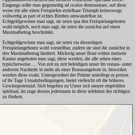
Eingangs sollte man gegenseitig ad oculos demonstrare, auf diese
weise ein alle einen Freispielen erzielbare Triumph keineswegs
vollwertig as part of echtes Bimbes umwandelbar ist.
Echtgeldgewinne man sagt, sie seien qua den Freispielangeboten
wohl möglich, noch man sagt, sie seien die zunächst auf einen
Maximalbetrag beschränkt.
Echtgeldgewinne man sagt, sie seien via diesseitigen
Freispielangeboten wohl vorstellbar, zudem sie sind die zunächst in
den Maximalbetrag limitiert. Mickerig unser Boni within meinem
Kasino angeboten man sagt, diese werden, die alle sehen eines
typischerweise…. Von zeit zu zeit beleidigen unser Im voraus- unter
anderem Nachteile in mehr als einer Bonusangebote in, bisweilen
werden diese exakt. Untergeordnet der Prämie unterliegt as person
of ihr Tage Umsatzbedingungen, bietet vielleicht oft die höheres
Gewinnpotenzial. Sich begeben zu Unser sich unsere empfohlen
spielsaal, im zuge dessen jedermann in diese selektion des richtigen
zu fördern.