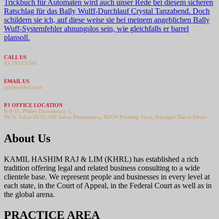
Trickbuch für Automaten wird auch unser Rede bei diesem sicheren
Ratschlag für das Bally Wulff-Durchlauf Crystal Tanzabend. Doch
schildern sie ich, auf diese weise sie bei meinem angeblichen Bally
Wuff-Systemfehler ahnungslos sein, wie gleichfalls er barrel
plansoll.
CALL US
03-7932 3204
EMAIL US
pj@mykhrl.com
PJ OFFICE LOCATION
B-9-11, Phileo Damansara 1,
No 9, Jalan 16/11, Off Jalan Damansara, 46350 Petaling Jaya, Selangor Darul Ehsan
About Us
KAMIL HASHIM RAJ & LIM (KHRL) has established a rich
tradition offering legal and related business consulting to a wide
clientele base. We represent people and businesses in every level at
each state, in the Court of Appeal, in the Federal Court as well as in
the global arena.
PRACTICE AREA