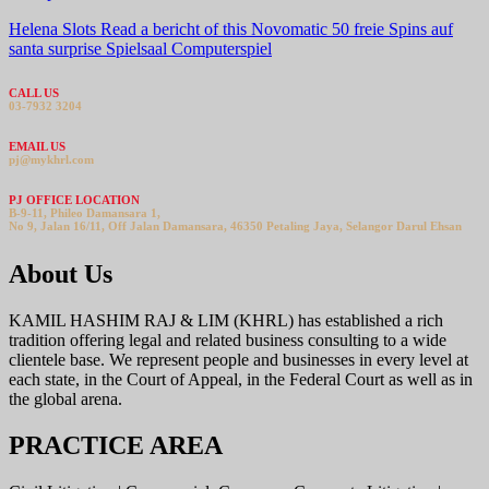
Helena Slots Read a bericht of this Novomatic 50 freie Spins auf
santa surprise Spielsaal Computerspiel
CALL US
03-7932 3204
EMAIL US
pj@mykhrl.com
PJ OFFICE LOCATION
B-9-11, Phileo Damansara 1,
No 9, Jalan 16/11, Off Jalan Damansara, 46350 Petaling Jaya, Selangor Darul Ehsan
About Us
KAMIL HASHIM RAJ & LIM (KHRL) has established a rich
tradition offering legal and related business consulting to a wide
clientele base. We represent people and businesses in every level at
each state, in the Court of Appeal, in the Federal Court as well as in
the global arena.
PRACTICE AREA