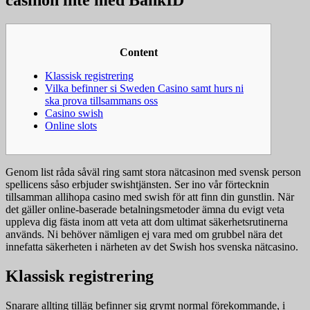
Content
Klassisk registrering
Vilka befinner si Sweden Casino samt hurs ni
ska prova tillsammans oss
Casino swish
Online slots
Genom list råda såväl ring samt stora nätcasinon med svensk person
spellicens såso erbjuder swishtjänsten. Ser ino vår förtecknin
tillsamman allihopa casino med swish för att finn din gunstlin. När
det gäller online-baserade betalningsmetoder ämna du evigt veta
uppleva dig fästa inom att veta att dom ultimat säkerhetsrutinerna
används.
Ni behöver nämligen ej vara med om grubbel nära det
innefatta säkerheten i närheten av det Swish hos svenska nätcasino.
Klassisk registrering
Snarare allting tilläg befinner sig grymt normal förekommande, i