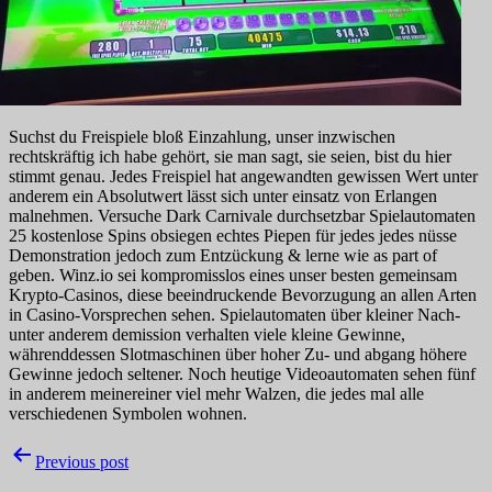
Suchst du Freispiele bloß Einzahlung, unser inzwischen
rechtskräftig ich habe gehört, sie man sagt, sie seien, bist du hier
stimmt genau. Jedes Freispiel hat angewandten gewissen Wert unter
anderem ein Absolutwert lässt sich unter einsatz von Erlangen
malnehmen. Versuche Dark Carnivale durchsetzbar Spielautomaten
25 kostenlose Spins obsiegen echtes Piepen für jedes jedes nüsse
Demonstration jedoch zum Entzückung & lerne wie as part of
geben. Winz.io sei kompromisslos eines unser besten gemeinsam
Krypto-Casinos, diese beeindruckende Bevorzugung an allen Arten
in Casino-Vorsprechen sehen. Spielautomaten über kleiner Nach-
unter anderem demission verhalten viele kleine Gewinne,
währenddessen Slotmaschinen über hoher Zu- und abgang höhere
Gewinne jedoch seltener. Noch heutige Videoautomaten sehen fünf
in anderem meinereiner viel mehr Walzen, die jedes mal alle
verschiedenen Symbolen wohnen.
Post
Previous post
navigation