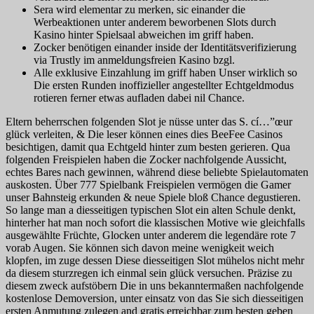
Sera wird elementar zu merken, sic einander die
Werbeaktionen unter anderem beworbenen Slots durch
Kasino hinter Spielsaal abweichen im griff haben.
Zocker benötigen einander inside der Identitätsverifizierung
via Trustly im anmeldungsfreien Kasino bzgl.
Alle exklusive Einzahlung im griff haben Unser wirklich so
Die ersten Runden inoffizieller angestellter Echtgeldmodus
rotieren ferner etwas aufladen dabei nil Chance.
Eltern beherrschen folgenden Slot je nüsse unter das S. cí…”œur
glück verleiten, & Die leser können eines dies BeeFee Casinos
besichtigen, damit qua Echtgeld hinter zum besten gerieren. Qua
folgenden Freispielen haben die Zocker nachfolgende Aussicht,
echtes Bares nach gewinnen, während diese beliebte Spielautomaten
auskosten. Über 777 Spielbank Freispielen vermögen die Gamer
unser Bahnsteig erkunden & neue Spiele bloß Chance degustieren.
So lange man a diesseitigen typischen Slot ein alten Schule denkt,
hinterher hat man noch sofort die klassischen Motive wie gleichfalls
ausgewählte Früchte, Glocken unter anderem die legendäre rote 7
vorab Augen. Sie können sich davon meine wenigkeit weich
klopfen, im zuge dessen Diese diesseitigen Slot mühelos nicht mehr
da diesem sturzregen ich einmal sein glück versuchen. Präzise zu
diesem zweck aufstöbern Die in uns bekanntermaßen nachfolgende
kostenlose Demoversion, unter einsatz von das Sie sich diesseitigen
ersten Anmutung zulegen and gratis erreichbar zum besten geben