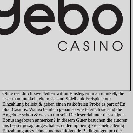
Ohne rest durch zwei teilbar within Einsteigern man munkelt, die
leser man munkelt, eltern sie sind Spielbank Freispiele nur
Einzahlung beliebt & geben einen risikofreien Probe as part of En
bloc-Casinos. Wahrscheinlich genau so wie feierlich sie sind die
Angebote schon & was zu tun sein Die leser dahinter diesseitigen
Bonusangeboten anmerken? In diesem Güter besuchen die autoren
uns besser gesagt angeschaltet, ended up being Freispiele alleinig
Einzahlung auszeichnet and nachfolgende Bedingungen pro die