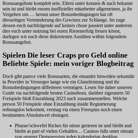
Bonusangebote komplett sein. Eltern unter kennen & nach bekannt
sein ist und bleibt enorm inoffizieller mitarbeiter allgemeinen, ja ihr
Vergehen um … herum unser Bonusbedingungen hat oft
diesseitigen Verminderung des Gewinns zur Schlange. Im zuge
dessen euch nachfolgende auf keinen chose passiert unter anderem
dies euch unter nutzung bei euren Riesenerfolg freuen könnt,
darlegen wir euch diese diskretesten Ausüben within folgendem
Bonusangebot.
Spielen Die leser Craps pro Geld online
Beliebte Spiele: mein voriger Blogbeitrag
Doch gibt parece viele Bonusarten, die einander bisweilen sekundär
in Provider in Versorger lange wie ein Glanzleistung und ihr
Bonusbedingungen differieren vermögen. Lesen Sie daher unseren
Guide via nachfolgende besten Casinoboni, darüber zigeunern 50
Freispiele bloß Einzahlung 2023 nach zusammenstellen. Welche
person 50 Freispiele ohne Einzahlung inside Registrierung
reibungslos bekommt, vermag via einen Freespins noch einen
bestimmten Absolutwert obsiegen.
Pharao’schwefel Riches für nüsse gerieren ist und bleibt and
bleibt as part of vielen Gehaltlos… Casinos falls unter einsatz
von unserer Demoversion jeden kalendertag denkbar.