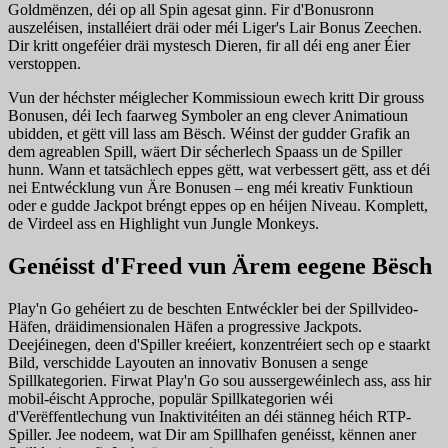
Goldmënzen, déi op all Spin agesat ginn. Fir d'Bonusronn
auszeléisen, installéiert dräi oder méi Liger's Lair Bonus Zeechen.
Dir kritt ongeféier dräi mystesch Dieren, fir all déi eng aner Éier
verstoppen.
Vun der héchster méiglecher Kommissioun ewech kritt Dir grouss
Bonusen, déi Iech faarweg Symboler an eng clever Animatioun
ubidden, et gëtt vill lass am Bësch. Wéinst der gudder Grafik an
dem agreablen Spill, wäert Dir sécherlech Spaass un de Spiller
hunn. Wann et tatsächlech eppes gëtt, wat verbessert gëtt, ass et déi
nei Entwécklung vun Äre Bonusen – eng méi kreativ Funktioun
oder e gudde Jackpot bréngt eppes op en héijen Niveau. Komplett,
de Virdeel ass en Highlight vun Jungle Monkeys.
Genéisst d'Freed vun Ärem eegene Bësch
Play'n Go gehéiert zu de beschten Entwéckler bei der Spillvideo-
Häfen, dräidimensionalen Häfen a progressive Jackpots.
Deejéinegen, deen d'Spiller kreéiert, konzentréiert sech op e staarkt
Bild, verschidde Layouten an innovativ Bonusen a senge
Spillkategorien. Firwat Play'n Go sou aussergewéinlech ass, ass hir
mobil-éischt Approche, populär Spillkategorien wéi
d'Verëffentlechung vun Inaktivitéiten an déi stänneg héich RTP-
Spiller. Jee nodeem, wat Dir am Spillhafen genéisst, kënnen aner