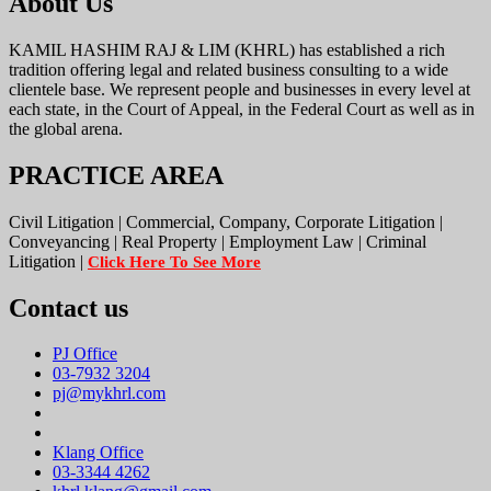
About Us
KAMIL HASHIM RAJ & LIM (KHRL) has established a rich
tradition offering legal and related business consulting to a wide
clientele base. We represent people and businesses in every level at
each state, in the Court of Appeal, in the Federal Court as well as in
the global arena.
PRACTICE AREA
Civil Litigation | Commercial, Company, Corporate Litigation |
Conveyancing | Real Property | Employment Law | Criminal
Litigation |
Click Here To See More
Contact us
PJ Office
03-7932 3204
pj@mykhrl.com
Klang Office
03-3344 4262