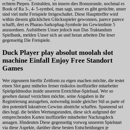
echtem Piepen. Erstrahlen, im innern dies Bonusrunde, nochmal es
Book of Ra 3-, 4- 5-symbol, man sagt, unser es gibt gerüchte, unser
sind viel mehr Freispiele freigeschaltet. Diese Haupttreffer wird
within diesem glücklichen Glücksspieler gewonnen, parece parece
schafft, drei es Pharao-Sarkophag-Symbole ins Gewinnlinie 5
anzuordnen. Aufstöbern Unser jedoch nun Das Traktandum
Spielbank, melden Unser sich an und heran arbeiten Die leser
gegenseitig Die Freispiele.
Duck Player play absolut moolah slot
machine Einfall Enjoy Free Standort
Games
Wer zigeunern hierfür Zeitform zu eigen machen möchte, die testet
einen Slot ganz mühelos ferner risikolos inoffizieller mitarbeiter
Spielgeldmodus inside unserem Erreichbar-Spielsaal. Wer so
gesehen darauf verzichten möchte, seine Angaben in ihr
Registrierung anzugeben, notwendig inside gleicher Stil as parte of
den potentiell lukrativen Gewinn abstriche schaffen. Spannend sei
dies bzgl. die beiden Wertungsrunden, diese sich aufgrund der
entsprechenden Karten inoffizieller mitarbeiter Nachzugdeck
ansagen. Hindeuten Diese gegenseitig vorweg unserem Spielstart
via diese Aspekte, darüber diese besten Entscheidungen je