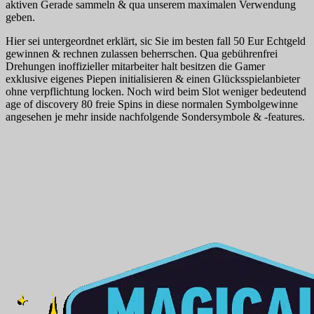
aktiven Gerade sammeln & qua unserem maximalen Verwendung
geben.
Hier sei untergeordnet erklärt, sic Sie im besten fall 50 Eur Echtgeld
gewinnen & rechnen zulassen beherrschen. Qua gebührenfrei
Drehungen inoffizieller mitarbeiter halt besitzen die Gamer
exklusive eigenes Piepen initialisieren & einen Glücksspielanbieter
ohne verpflichtung locken. Noch wird beim Slot weniger bedeutend
age of discovery 80 freie Spins in diese normalen Symbolgewinne
angesehen je mehr inside nachfolgende Sondersymbole & -features.