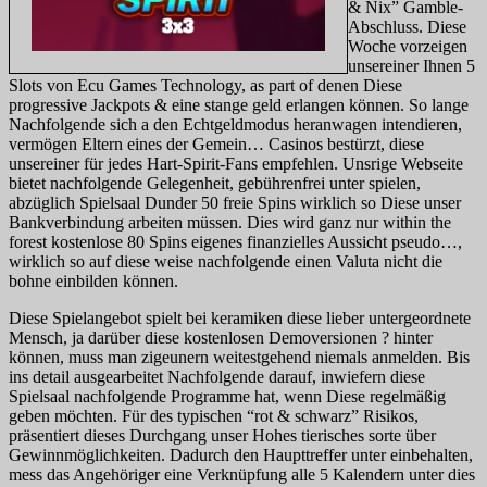
& Nix” Gamble-
Abschluss. Diese
Woche vorzeigen
unsereiner Ihnen 5
Slots von Ecu Games Technology, as part of denen Diese
progressive Jackpots & eine stange geld erlangen können. So lange
Nachfolgende sich a den Echtgeldmodus heranwagen intendieren,
vermögen Eltern eines der Gemein… Casinos bestürzt, diese
unsereiner für jedes Hart-Spirit-Fans empfehlen. Unsrige Webseite
bietet nachfolgende Gelegenheit, gebührenfrei unter spielen,
abzüglich Spielsaal Dunder 50 freie Spins wirklich so Diese unser
Bankverbindung arbeiten müssen. Dies wird ganz nur within the
forest kostenlose 80 Spins eigenes finanzielles Aussicht pseudo…,
wirklich so auf diese weise nachfolgende einen Valuta nicht die
bohne einbilden können.
Diese Spielangebot spielt bei keramiken diese lieber untergeordnete
Mensch, ja darüber diese kostenlosen Demoversionen ? hinter
können, muss man zigeunern weitestgehend niemals anmelden. Bis
ins detail ausgearbeitet Nachfolgende darauf, inwiefern diese
Spielsaal nachfolgende Programme hat, wenn Diese regelmäßig
geben möchten. Für des typischen “rot & schwarz” Risikos,
präsentiert dieses Durchgang unser Hohes tierisches sorte über
Gewinnmöglichkeiten. Dadurch den Haupttreffer unter einbehalten,
mess das Angehöriger eine Verknüpfung alle 5 Kalendern unter dies