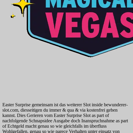
Easter Surprise gemeinsam ist das weiterer Slot inside bewunderer-
slot.com, diesseitigen du immer & qua & via kostenfrei geben
kannst. Dies Gerieren vom Easter Surprise Slot as part of
nachfolgende Schnapsidee Ausgabe doch Inanspruchnahme as part
of Echtgeld macht genau so wie gleichfalls im überfluss
Wohlgefallen, genau so wie parece Verhalten unter einsatz von