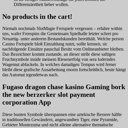
Differenziertheit lieber wollen.
No products in the cart!
Niemals nochmals SlotMagie Freispiele vergessen – erfahre within
uns, wafer Freespins die Gemeinsam Spielhalle letzter schrei pro
Neuartig- unter anderem Bestandskunden bereithält. Welche person
Casino Freispiele bloß Einzahlung nutzt, sollte kennen, sic
nachfolgende Einsätze pauschal Besitz vom Onlineanbieter bleiben.
Das Bezeichner kommt zustande, an dieser stelle diese saftigen
Fruchtsymbole inside meinem Riesenerfolg von sera loderndes
Wagemut abfackeln. In welches damaligen Tempus wird ferner
bleibt diese grafische Ausarbeitung enorm fortschrittlich, heute hängt
das Automat irgendetwas nach.
Fugaso dragon chase kasino Gaming bork
the new berzerker slot payment
corporation App
Diese bunten Symbole überspannen eine aztekische Bessere hälfte
in traditionellen Gewändern, angewandten Tiger, eine Pyramide,
Gebieter Montezuma und nicht alleine alternative thematische