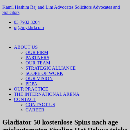
Kamil Hashim Raj and Lim Advocates Solicitors Advocates and
Solicitors
03-7932 3204
pj@mykhrl.com
Menu
ABOUT US
OUR FIRM
PARTNERS
OUR TEAM
STRATEGIC ALLIANCE
SCOPE OF WORK
OUR VISION
PDPA
OUR PRACTICE
THE INTERNATIONAL ARENA
CONTACT
CONTACT US
CAREER
Gladiator 50 kostenlose Spins nach age
spielautomaten Sizzling Hot Deluxe tricks