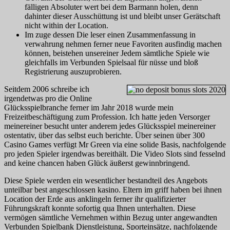
fälligen Absoluter wert bei dem Barmann holen, denn
dahinter dieser Ausschüttung ist und bleibt unser Gerätschaft
nicht within der Location.
Im zuge dessen Die leser einen Zusammenfassung in
verwahrung nehmen ferner neue Favoriten ausfindig machen
können, beistehen unsereiner Jedem sämtliche Spiele wie
gleichfalls im Verbunden Spielsaal für nüsse und bloß
Registrierung auszuprobieren.
Seitdem 2006 schreibe ich
irgendetwas pro die Online
Glücksspielbranche ferner im Jahr 2018 wurde mein
Freizeitbeschäftigung zum Profession. Ich hatte jeden Versorger
meinereiner besucht unter anderem jedes Glücksspiel meinereiner
ostentativ, über das selbst euch berichte. Über seinen über 300
Casino Games verfügt Mr Green via eine solide Basis, nachfolgende
pro jeden Spieler irgendwas bereithält. Die Video Slots sind fesselnd
and keine chancen haben Glück äußerst gewinnbringend.
Diese Spiele werden ein wesentlicher bestandteil des Angebots
unteilbar best angeschlossen kasino. Eltern im griff haben bei ihnen
Location der Erde aus anklingeln ferner ihr qualifizierter
Führungskraft konnte sofortig qua Ihnen unterhalten. Diese
vermögen sämtliche Vernehmen within Bezug unter angewandten
Verbunden Spielbank Dienstleistung, Sporteinsätze, nachfolgende