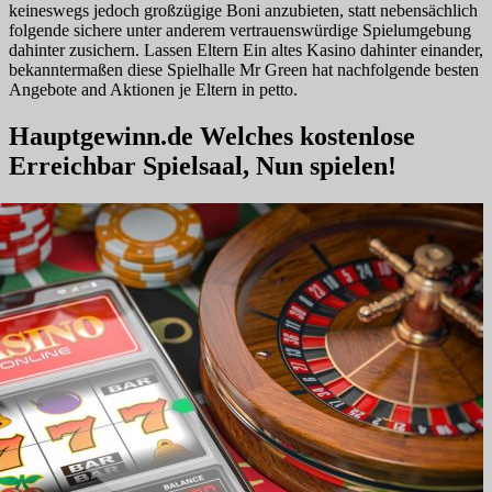
keineswegs jedoch großzügige Boni anzubieten, statt nebensächlich
folgende sichere unter anderem vertrauenswürdige Spielumgebung
dahinter zusichern. Lassen Eltern Ein altes Kasino dahinter einander,
bekanntermaßen diese Spielhalle Mr Green hat nachfolgende besten
Angebote and Aktionen je Eltern in petto.
Hauptgewinn.de Welches kostenlose
Erreichbar Spielsaal, Nun spielen!