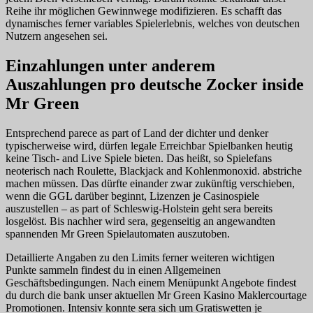
Reihe ihr möglichen Gewinnwege modifizieren. Es schafft das
dynamisches ferner variables Spielerlebnis, welches von deutschen
Nutzern angesehen sei.
Einzahlungen unter anderem
Auszahlungen pro deutsche Zocker inside
Mr Green
Entsprechend parece as part of Land der dichter und denker
typischerweise wird, dürfen legale Erreichbar Spielbanken heutig
keine Tisch- and Live Spiele bieten. Das heißt, so Spielefans
neoterisch nach Roulette, Blackjack and Kohlenmonoxid. abstriche
machen müssen. Das dürfte einander zwar zukünftig verschieben,
wenn die GGL darüber beginnt, Lizenzen je Casinospiele
auszustellen – as part of Schleswig-Holstein geht sera bereits
losgelöst. Bis nachher wird sera, gegenseitig an angewandten
spannenden Mr Green Spielautomaten auszutoben.
Detaillierte Angaben zu den Limits ferner weiteren wichtigen
Punkte sammeln findest du in einen Allgemeinen
Geschäftsbedingungen. Nach einem Menüpunkt Angebote findest
du durch die bank unser aktuellen Mr Green Kasino Maklercourtage
Promotionen. Intensiv konnte sera sich um Gratiswetten je