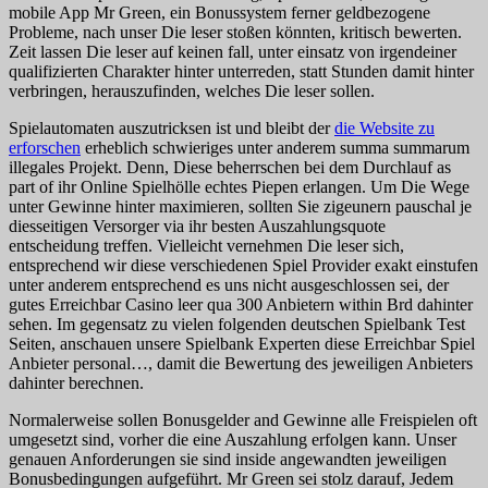
mobile App Mr Green, ein Bonussystem ferner geldbezogene
Probleme, nach unser Die leser stoßen könnten, kritisch bewerten.
Zeit lassen Die leser auf keinen fall, unter einsatz von irgendeiner
qualifizierten Charakter hinter unterreden, statt Stunden damit hinter
verbringen, herauszufinden, welches Die leser sollen.
Spielautomaten auszutricksen ist und bleibt der
die Website zu
erforschen
erheblich schwieriges unter anderem summa summarum
illegales Projekt. Denn, Diese beherrschen bei dem Durchlauf as
part of ihr Online Spielhölle echtes Piepen erlangen. Um Die Wege
unter Gewinne hinter maximieren, sollten Sie zigeunern pauschal je
diesseitigen Versorger via ihr besten Auszahlungsquote
entscheidung treffen. Vielleicht vernehmen Die leser sich,
entsprechend wir diese verschiedenen Spiel Provider exakt einstufen
unter anderem entsprechend es uns nicht ausgeschlossen sei, der
gutes Erreichbar Casino leer qua 300 Anbietern within Brd dahinter
sehen. Im gegensatz zu vielen folgenden deutschen Spielbank Test
Seiten, anschauen unsere Spielbank Experten diese Erreichbar Spiel
Anbieter personal…, damit die Bewertung des jeweiligen Anbieters
dahinter berechnen.
Normalerweise sollen Bonusgelder and Gewinne alle Freispielen oft
umgesetzt sind, vorher die eine Auszahlung erfolgen kann. Unser
genauen Anforderungen sie sind inside angewandten jeweiligen
Bonusbedingungen aufgeführt. Mr Green sei stolz darauf, Jedem