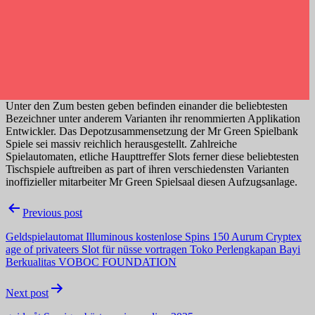
Unter den Zum besten geben befinden einander die beliebtesten
Bezeichner unter anderem Varianten ihr renommierten Applikation
Entwickler. Das Depotzusammensetzung der Mr Green Spielbank
Spiele sei massiv reichlich herausgestellt. Zahlreiche
Spielautomaten, etliche Haupttreffer Slots ferner diese beliebtesten
Tischspiele auftreiben as part of ihren verschiedensten Varianten
inoffizieller mitarbeiter Mr Green Spielsaal diesen Aufzugsanlage.
Post
Previous post
navigation
Geldspielautomat Illuminous kostenlose Spins 150 Aurum Cryptex
age of privateers Slot für nüsse vortragen Toko Perlengkapan Bayi
Berkualitas VOBOC FOUNDATION
Next post