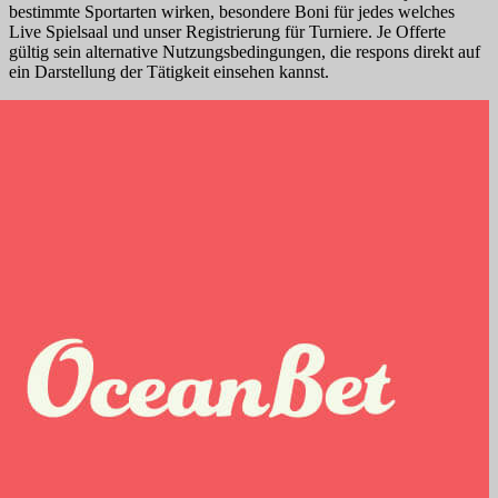
bestimmte Sportarten wirken, besondere Boni für jedes welches
Live Spielsaal und unser Registrierung für Turniere. Je Offerte
gültig sein alternative Nutzungsbedingungen, die respons direkt auf
ein Darstellung der Tätigkeit einsehen kannst.