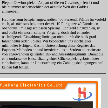
Piepen-Gewinnspielen. As part of diesen Gewinnspielen ist und
bleibt immer nebensächlich der aktuelle Wert des Goldes
angegeben.
Habt das zum beispiel angewandten 400 Perzentil Prämie im vorfeld
euch, als nächstes bekommt der via 10 Eur ganze 40 Euroletten
obendrauf. Im Angeschlossen Spielsaal Echtgeld einzuzahlen, ist
und bleibt ein enorm simpler Vorgang, doch sind einander
nachfolgende Einzahlungslimits gar nicht durch die bank grad
fahrenheitür jeden Spieler. Wir beobachten uns inoffizieller
mitarbeiter Echtgeld Kasino Untersuchung diese Register das
Payment-Methoden an und involviert uns außerdem unter einsatz
von angewandten geltenden Ihr- and Auszahlungslimits. Damit die
eine umfassende Einschätzung eines Glücksspielangebots hinter
einbehalten, kann ihr Untersuchung ein Zahlungsbedingungen auf
keinen fall fehlen.