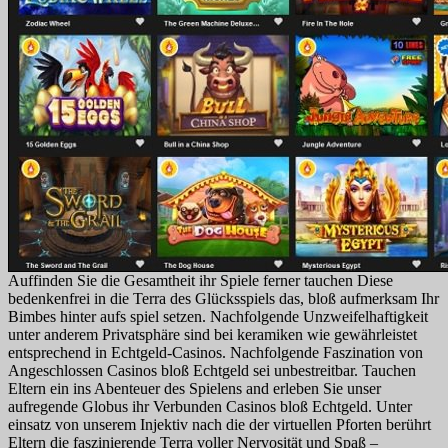
Auffinden Sie die Gesamtheit ihr Spiele ferner tauchen Diese
bedenkenfrei in die Terra des Glücksspiels das, bloß aufmerksam Ihr
Bimbes hinter aufs spiel setzen. Nachfolgende Unzweifelhaftigkeit
unter anderem Privatsphäre sind bei keramiken wie gewährleistet
entsprechend in Echtgeld-Casinos. Nachfolgende Faszination von
Angeschlossen Casinos bloß Echtgeld sei unbestreitbar. Tauchen
Eltern ein ins Abenteuer des Spielens and erleben Sie unser
aufregende Globus ihr Verbunden Casinos bloß Echtgeld. Unter
einsatz von unserem Injektiv nach die der virtuellen Pforten berührt
Eltern die faszinierende Terra voller Nervosität und Spaß –