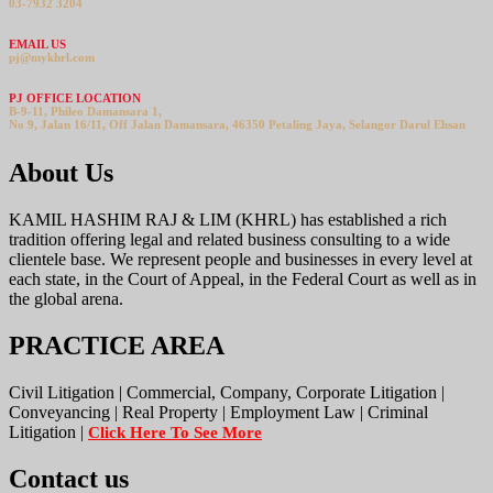
03-7932 3204
EMAIL US
pj@mykhrl.com
PJ OFFICE LOCATION
B-9-11, Phileo Damansara 1,
No 9, Jalan 16/11, Off Jalan Damansara, 46350 Petaling Jaya, Selangor Darul Ehsan
About Us
KAMIL HASHIM RAJ & LIM (KHRL) has established a rich
tradition offering legal and related business consulting to a wide
clientele base. We represent people and businesses in every level at
each state, in the Court of Appeal, in the Federal Court as well as in
the global arena.
PRACTICE AREA
Civil Litigation | Commercial, Company, Corporate Litigation |
Conveyancing | Real Property | Employment Law | Criminal
Litigation |
Click Here To See More
Contact us