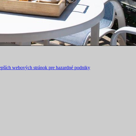
 lepších webových stránok pre hazardné podniky