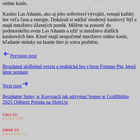
online kasín.
Kasíno Las Atlantis, ako aj jeho softvéroví vývojári, venujú každej
hre veľa času a energie. Dokázali si udržať moderný kasínový štýl a
majú množstvo úžasných ponúk. Môžete sa ponoriť do
podmorského sveta Las Atlantis a užiť si množstvo ďalších
kasínových hier. Ktoré majú nespočetné množstvo online kasín,
hľadanie stránky na hranie hier je sotva problém.
Post
Previous post
navigation
Bezplatná skúšobná verzia a praktická hra s hrou Fortune Pig, ktorá
láme peniaze
Next post
Bezpłatne Spiny w Kasynach jak otrzymać bonus w Goldfishka
2025 Odbierz Premia na SlotsUp
CALL US
03-7932 3204
EMAIL US
pj@mykhrl.com