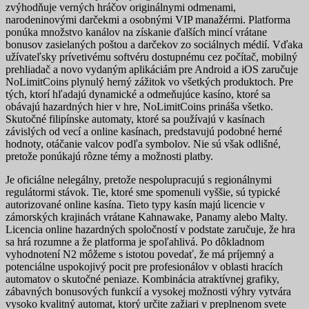
zvýhodňuje verných hráčov originálnymi odmenami,
narodeninovými darčekmi a osobnými VIP manažérmi. Platforma
ponúka množstvo kanálov na získanie ďalších mincí vrátane
bonusov zasielaných poštou a darčekov zo sociálnych médií. Vďaka
užívateľsky prívetivému softvéru dostupnému cez počítač, mobilný
prehliadač a novo vydaným aplikáciám pre Android a iOS zaručuje
NoLimitCoins plynulý herný zážitok vo všetkých produktoch. Pre
tých, ktorí hľadajú dynamické a odmeňujúce kasíno, ktoré sa
obávajú hazardných hier v hre, NoLimitCoins prináša všetko.
Skutočné filipínske automaty, ktoré sa používajú v kasínach
závislých od vecí a online kasínach, predstavujú podobné herné
hodnoty, otáčanie valcov podľa symbolov. Nie sú však odlišné,
pretože ponúkajú rôzne témy a možnosti platby.
Je oficiálne nelegálny, pretože nespolupracujú s regionálnymi
regulátormi stávok. Tie, ktoré sme spomenuli vyššie, sú typické
autorizované online kasína. Tieto typy kasín majú licencie v
zámorských krajinách vrátane Kahnawake, Panamy alebo Malty.
Licencia online hazardných spoločností v podstate zaručuje, že hra
sa hrá rozumne a že platforma je spoľahlivá. Po dôkladnom
vyhodnotení N2 môžeme s istotou povedať, že má príjemný a
potenciálne uspokojivý pocit pre profesionálov v oblasti hracích
automatov o skutočné peniaze. Kombinácia atraktívnej grafiky,
zábavných bonusových funkcií a vysokej možnosti výhry vytvára
vysoko kvalitný automat, ktorý určite zažiari v preplnenom svete