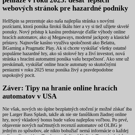
webových stránok pre hazardné podniky
HellSpin sa prezentuje ako naša najlepšia stránka s novými
pozíciami, ktorá ponúka širokú škálu hier a vy si tiež užijete skvelé
ponuky. Nový prístup k kasínu predstavuje ďalšie výhody online
hracích automatov, ako aj Megaways, moderné jackpoty a klasické
prístavy. Najnovšie kasíno využíva spoločnosti ako Belatra,
BGaming a Pragmatic Play. Ak si chcete vyskúšať všetky ostatné
populárne hazardné hry, ako sú stolové hry a živí investori, nová
stránka s hracími automatmi ponúka vašu bezpečnosť.
Ako sme už
preskúmali, vyskúšať online hracie automaty so skutočnými
peniazmi v roku 2025 teraz ponúka živý a pravdepodobne
uspokojivý pocit.
Záver: Tipy na hranie online hracích
automatov v USA
Nie však, nových sto úplne bezplatných otočení je možné získať iba
pre Larger Bass Splash, takže ak nie ste fanúšikom žiadnej online
hry, nový vkladový bonus bude vašou najlepšou voľbou. Po prvé,
objavenie nových načrtnutých recenzií automatov od OLBG je
jedným zo spôsobov, ale nikto bohužiaľ nemá informácie o každej