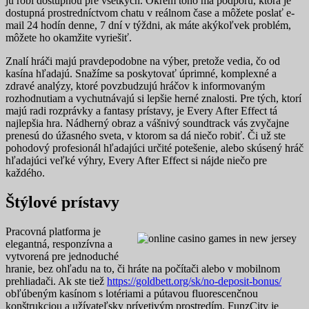
ju robí dostupnou pre všetkých. Okrem toho má podporu, ktorá je
dostupná prostredníctvom chatu v reálnom čase a môžete poslať e-
mail 24 hodín denne, 7 dní v týždni, ak máte akýkoľvek problém,
môžete ho okamžite vyriešiť.
Znalí hráči majú pravdepodobne na výber, pretože vedia, čo od
kasína hľadajú. Snažíme sa poskytovať úprimné, komplexné a
zdravé analýzy, ktoré povzbudzujú hráčov k informovaným
rozhodnutiam a vychutnávajú si lepšie herné znalosti. Pre tých, ktorí
majú radi rozprávky a fantasy prístavy, je Every After Effect tá
najlepšia hra. Nádherný obraz a vášnivý soundtrack vás zvyčajne
prenesú do úžasného sveta, v ktorom sa dá niečo robiť. Či už ste
pohodový profesionál hľadajúci určité potešenie, alebo skúsený hráč
hľadajúci veľké výhry, Every After Effect si nájde niečo pre
každého.
Štýlové prístavy
Pracovná platforma je
elegantná, responzívna a
vytvorená pre jednoduché
hranie, bez ohľadu na to, či hráte na počítači alebo v mobilnom
prehliadači. Ak ste tiež
https://goldbett.org/sk/no-deposit-bonus/
obľúbeným kasínom s lotériami a pútavou fluorescenčnou
konštrukciou a užívateľsky prívetivým prostredím, FunzCity je