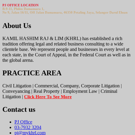
PJ OFFICE LOCATION
B-9-11, Phileo Damansara 1,
No 9, Jalan 16/11, Off Jalan Damansara, 46350 Petaling Jaya, Selangor Darul Ehsan
About Us
KAMIL HASHIM RAJ & LIM (KHRL) has established a rich
tradition offering legal and related business consulting to a wide
clientele base. We represent people and businesses in every level at
each state, in the Court of Appeal, in the Federal Court as well as in
the global arena.
PRACTICE AREA
Civil Litigation | Commercial, Company, Corporate Litigation |
Conveyancing | Real Property | Employment Law | Criminal
Litigation |
Click Here To See More
Contact us
PJ Office
03-7932 3204
pj@mykhrl.com