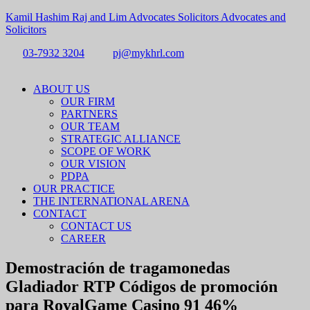
Kamil Hashim Raj and Lim Advocates Solicitors Advocates and
Solicitors
03-7932 3204
pj@mykhrl.com
Menu
ABOUT US
OUR FIRM
PARTNERS
OUR TEAM
STRATEGIC ALLIANCE
SCOPE OF WORK
OUR VISION
PDPA
OUR PRACTICE
THE INTERNATIONAL ARENA
CONTACT
CONTACT US
CAREER
Demostración de tragamonedas
Gladiador RTP Códigos de promoción
para RoyalGame Casino 91 46%