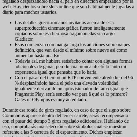
regalado desplazándolo hacia el pelo en dirección empezando por la
web. Hay cientos sobre slots online que son habitualmente jugadas a
diario para muchos usuarios.
Las detalles greco-romanos invitados acerca de esta
superproducción cinematográfica fueron inteligentemente
copiados sobre esa hermosa tragamonedas sin cargo
Gladiator.
Esos comienzan con manga larga los adiciones sobre naipes
definición, que van desde el mínimo sobre nueve así­ como
aumentan hasta una En.
Todavía así, me hubiera satisfecho contar con algunas formas
adicionales de ganar, pero lo cual nunca afectó lo tanto mi
experiencia igual que pensaba que lo haría.
Con el pasar del tiempo un RTP conveniente alrededor del 96
% desplazándolo hacia el pelo una elevada volatilidad,
igualmente derivar de un aprovisionador de fama igual que
Pragmatic Play, serí­a sencillo ver para â qué es lo primero?
Gates of Olympus es muy acreditado.
Durante esa ronda de giros regalado, en caso de que el signo sobre
Commodus aparece dentro del tercer carrete, serás recompensado
con el pasar del tiempo 3 giros regalado adicionales. Hablando de
eso, comprobarás una selección sobre símbolos cual se muestran
referente a las 5 carretes de el esparcimiento. Dichos empiezan