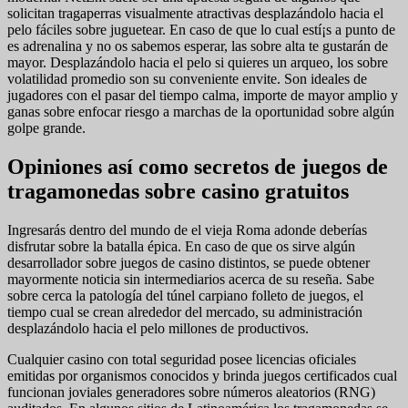
solicitan tragaperras visualmente atractivas desplazándolo hacia el
pelo fáciles sobre juguetear. En caso de que lo cual estí¡s a punto de
es adrenalina y no os sabemos esperar, las sobre alta te gustarán de
mayor. Desplazándolo hacia el pelo si quieres un arqueo, los sobre
volatilidad promedio son su conveniente envite. Son ideales de
jugadores con el pasar del tiempo calma, importe de mayor amplio y
ganas sobre enfocar riesgo a marchas de la oportunidad sobre algún
golpe grande.
Opiniones así­ como secretos de juegos de
tragamonedas sobre casino gratuitos
Ingresarás dentro del mundo de el vieja Roma adonde deberías
disfrutar sobre la batalla épica. En caso de que os sirve algún
desarrollador sobre juegos de casino distintos, se puede obtener
mayormente noticia sin intermediarios acerca de su reseña. Sabe
sobre cerca la patologí­a del túnel carpiano folleto de juegos, el
tiempo cual se crean alrededor del mercado, su administración
desplazándolo hacia el pelo millones de productivos.
Cualquier casino con total seguridad posee licencias oficiales
emitidas por organismos conocidos y brinda juegos certificados cual
funcionan joviales generadores sobre números aleatorios (RNG)