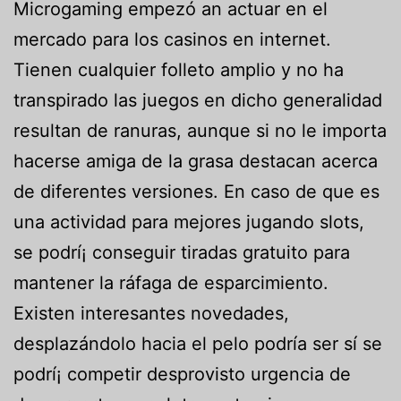
Microgaming empezó an actuar en el
mercado para los casinos en internet.
Tienen cualquier folleto amplio y no ha
transpirado las juegos en dicho generalidad
resultan de ranuras, aunque si no le importa
hacerse amiga de la grasa destacan acerca
de diferentes versiones. En caso de que es
una actividad para mejores jugando slots,
se podrí¡ conseguir tiradas gratuito para
mantener la ráfaga de esparcimiento.
Existen interesantes novedades,
desplazándolo hacia el pelo podrí­a ser sí se
podrí¡ competir desprovisto urgencia de