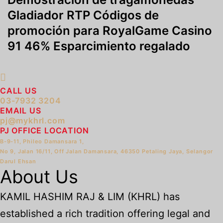
Gladiador RTP Códigos de
promoción para RoyalGame Casino
91 46% Esparcimiento regalado
CALL US
03-7932 3204
EMAIL US
pj@mykhrl.com
PJ OFFICE LOCATION
B-9-11, Phileo Damansara 1,
No 9, Jalan 16/11, Off Jalan Damansara, 46350 Petaling Jaya, Selangor
Darul Ehsan
About Us
KAMIL HASHIM RAJ & LIM (KHRL) has
established a rich tradition offering legal and