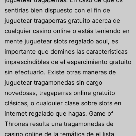
juguetear tragaperras. En caso de que os
sentirías bien dispuesto con el fin de
juguetear tragaperras gratuito acerca de
cualquier casino online o estás teniendo en
mente juguetear slots regalado aqui, es
importante que domines las características
imprescindibles de el esparcimiento gratuito
sin efectuarlo. Existe otras maneras de
juguetear tragamonedas sin cargo
novedosas, tragaperras online gratuito
clásicas, o cualquier clase sobre slots en
internet regalado que hagas. Game of
Thrones resulta una tragamonedas de
casino online de la temática de el lista