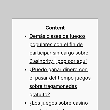
Content
Demás clases de juegos
populares con el fin de
participar sin cargo sobre
Casinority | pop por aquí
¿Puedo ganar dinero con
el pasar del tiempo juegos
sobre tragamonedas
gratuito?
¿Los juegos sobre casino