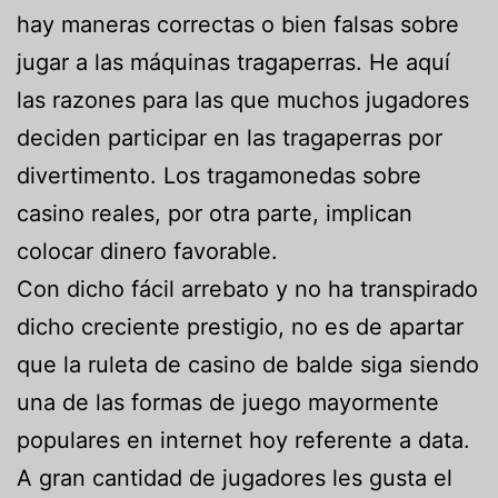
hay maneras correctas o bien falsas sobre
jugar a las máquinas tragaperras. He aquí
las razones para las que muchos jugadores
deciden participar en las tragaperras por
divertimento. Los tragamonedas sobre
casino reales, por otra parte, implican
colocar dinero favorable.
Con dicho fácil arrebato y no ha transpirado
dicho creciente prestigio, no es de apartar
que la ruleta de casino de balde siga siendo
una de las formas de juego mayormente
populares en internet hoy referente a data.
A gran cantidad de jugadores les gusta el