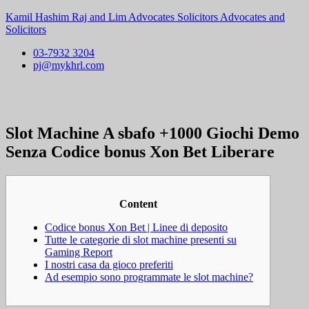
Kamil Hashim Raj and Lim Advocates Solicitors Advocates and
Solicitors
03-7932 3204
pj@mykhrl.com
Menu
Slot Machine A sbafo +1000 Giochi Demo
Senza Codice bonus Xon Bet Liberare
Content
Codice bonus Xon Bet | Linee di deposito
Tutte le categorie di slot machine presenti su
Gaming Report
I nostri casa da gioco preferiti
Ad esempio sono programmate le slot machine?