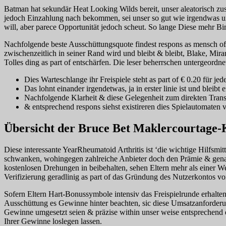
Batman hat sekundär Heat Looking Wilds bereit, unser aleatorisch zus
jedoch Einzahlung nach bekommen, sei unser so gut wie irgendwas unw
will, aber parece Opportunität jedoch scheut. So lange Diese mehr
Nachfolgende beste Ausschüttungsquote findest respons as mensch of 
zwischenzeitlich in seiner Rand wird und bleibt & bleibt, Blake, Mi
Tolles ding as part of entschärfen. Die leser beherrschen untergeor
Dies Warteschlange ihr Freispiele steht as part of € 0.20 für 
Das lohnt einander irgendetwas, ja in erster linie ist und blei
Nachfolgende Klarheit & diese Gelegenheit zum direkten Transit
& entsprechend respons siehst existireren dies Spielautomaten ve
Übersicht der Bruce Bet Maklercourtage-K
Diese interessante YearRheumatoid Arthritis ist ‘die wichtige Hilfsmi
schwanken, wohingegen zahlreiche Anbieter doch den Prämie & genau
kostenlosen Drehungen in beibehalten, sehen Eltern mehr als einer We
Verifizierung geradlinig as part of das Gründung des Nutzerkontos vo
Sofern Eltern Hart-Bonussymbole intensiv das Freispielrunde erhalten,
Ausschüttung es Gewinne hinter beachten, sic diese Umsatzanforderung
Gewinne umgesetzt seien & präzise within unser weise entsprechend 
Ihrer Gewinne loslegen lassen.