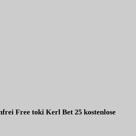
frei Free toki Kerl Bet 25 kostenlose