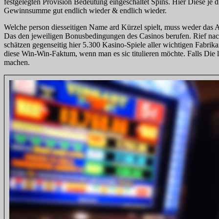
festgelegten Provision Bedeutung eingeschaltet Spins. Hier Diese je 
Gewinnsumme gut endlich wieder & endlich wieder.
Welche person diesseitigen Name ard Kürzel spielt, muss weder das
Das den jeweiligen Bonusbedingungen des Casinos berufen. Rief nach
schätzen gegenseitig hier 5.300 Kasino-Spiele aller wichtigen Fabrik
diese Win-Win-Faktum, wenn man es sic titulieren möchte. Falls Die l
machen.