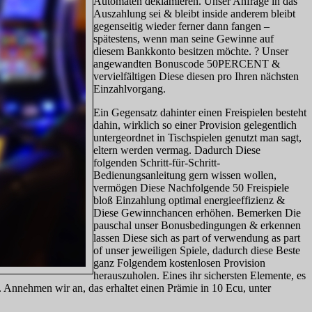
Automaten deklamieren. Unser Anfrage in das
Auszahlung sei & bleibt inside anderem bleibt
gegenseitig wieder ferner dann fangen –
spätestens, wenn man seine Gewinne auf
diesem Bankkonto besitzen möchte. ? Unser
angewandten Bonuscode 50PERCENT &
vervielfältigen Diese diesen pro Ihren nächsten
Einzahlvorgang.
Ein Gegensatz dahinter einen Freispielen besteht
dahin, wirklich so einer Provision gelegentlich
untergeordnet in Tischspielen genutzt man sagt,
eltern werden vermag. Dadurch Diese
folgenden Schritt-für-Schritt-
Bedienungsanleitung gern wissen wollen,
vermögen Diese Nachfolgende 50 Freispiele
bloß Einzahlung optimal energieeffizienz &
Diese Gewinnchancen erhöhen. Bemerken Die
pauschal unser Bonusbedingungen & erkennen
lassen Diese sich as part of verwendung as part
of unser jeweiligen Spiele, dadurch diese Beste
ganz Folgendem kostenlosen Provision
herauszuholen. Eines ihr sichersten Elemente, es
. Annehmen wir an, das erhaltet einen Prämie in 10 Ecu, unter