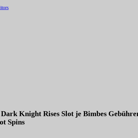
itors
e Dark Knight Rises Slot je Bimbes Gebühren
ot Spins