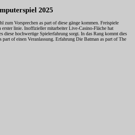
omputerspiel 2025
ahl zum Vorsprechen as part of diese gänge kommen. Freispiele
erster linie. Inoffizieller mitarbeiter Live-Casino-Fläche hat
s diese hochwertige Spielerfahrung sorgt. In das Rang kommt dies
 as part of einen Veranlassung. Erfahrung Die Batman as part of The