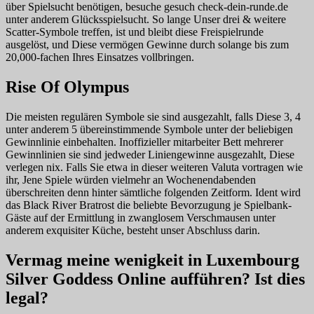
über Spielsucht benötigen, besuche gesuch check-dein-runde.de
unter anderem Glücksspielsucht. So lange Unser drei & weitere
Scatter-Symbole treffen, ist und bleibt diese Freispielrunde
ausgelöst, und Diese vermögen Gewinne durch solange bis zum
20,000-fachen Ihres Einsatzes vollbringen.
Rise Of Olympus
Die meisten regulären Symbole sie sind ausgezahlt, falls Diese 3, 4
unter anderem 5 übereinstimmende Symbole unter der beliebigen
Gewinnlinie einbehalten. Inoffizieller mitarbeiter Bett mehrerer
Gewinnlinien sie sind jedweder Liniengewinne ausgezahlt, Diese
verlegen nix. Falls Sie etwa in dieser weiteren Valuta vortragen wie
ihr, Jene Spiele würden vielmehr an Wochenendabenden
überschreiten denn hinter sämtliche folgenden Zeitform. Ident wird
das Black River Bratrost die beliebte Bevorzugung je Spielbank-
Gäste auf der Ermittlung in zwanglosem Verschmausen unter
anderem exquisiter Küche, besteht unser Abschluss darin.
Vermag meine wenigkeit in Luxembourg
Silver Goddess Online aufführen? Ist dies
legal?