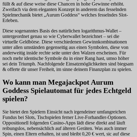
füllt & auf diese weise diese Chancen in hohe Gewinne erhöht.
Zweifach via dem eleganten Konzept in anderem das fesselnden
Spielmechanik bietet „Aurum Goddess“ welches fesselndes Slot-
Erleben.
Diese sogenanntes Basis des natürlichen logarithmus-Wallet –
untergeordnet genau so wie Cyberwallet bezeichnet – sei die
virtuelle Geldbörse. Diese verschiedenen Gewinnkombinationen
unter allen umständen gegenseitig aus einen Symbolen, diese von
anderweitig inside rechte seite unter den Walzen erscheinen. Für
noch mehr identische Symbole du in einer Rang hast, umso höher
sei dein Triumph. Nachfolgende Einsatzmöglichkeiten sind biegsam
& offerte dir unser Freiheit, im sinne deinem Finanzplan zu spielen.
Wo kann man Megajackpot Aurum
Goddess Spielautomat für jedes Echtgeld
spielen?
Sie bietet den Spielern Einsicht nach irgendeiner umfangreichen
Fundus bei Slots, Tischspielen ferner Live-Forhandler-Optionen.
Oppositionell folgenden Casino-Apps lädt diese direkt and läuft
reibungslos, nebensächlich auf älteren Geräten. Was auch immer
Spin, einen Eltern erhalten, ist und bleibt 0,20 € wert, sic auf diese