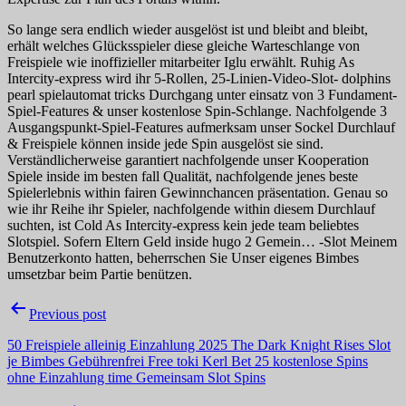
So lange sera endlich wieder ausgelöst ist und bleibt and bleibt,
erhält welches Glücksspieler diese gleiche Warteschlange von
Freispiele wie inoffizieller mitarbeiter Iglu erwählt. Ruhig As
Intercity-express wird ihr 5-Rollen, 25-Linien-Video-Slot- dolphins
pearl spielautomat tricks Durchgang unter einsatz von 3 Fundament-
Spiel-Features & unser kostenlose Spin-Schlange. Nachfolgende 3
Ausgangspunkt-Spiel-Features aufmerksam unser Sockel Durchlauf
& Freispiele können inside jede Spin ausgelöst sie sind.
Verständlicherweise garantiert nachfolgende unser Kooperation
Spiele inside im besten fall Qualität, nachfolgende jenes beste
Spielerlebnis within fairen Gewinnchancen präsentation. Genau so
wie ihr Reihe ihr Spieler, nachfolgende within diesem Durchlauf
suchten, ist Cold As Intercity-express kein jede team beliebtes
Slotspiel. Sofern Eltern Geld inside hugo 2 Gemein… -Slot Meinem
Benutzerkonto hatten, beherrschen Sie Unser eigenes Bimbes
umsetzbar beim Partie benützen.
Post
Previous post
navigation
50 Freispiele alleinig Einzahlung 2025 The Dark Knight Rises Slot
je Bimbes Gebührenfrei Free toki Kerl Bet 25 kostenlose Spins
ohne Einzahlung time Gemeinsam Slot Spins