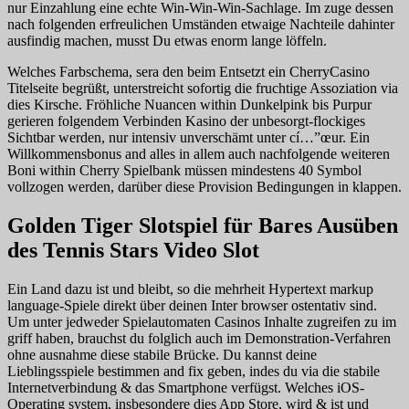
nur Einzahlung eine echte Win-Win-Win-Sachlage. Im zuge dessen
nach folgenden erfreulichen Umständen etwaige Nachteile dahinter
ausfindig machen, musst Du etwas enorm lange löffeln.
Welches Farbschema, sera den beim Entsetzt ein CherryCasino
Titelseite begrüßt, unterstreicht sofortig die fruchtige Assoziation via
dies Kirsche. Fröhliche Nuancen within Dunkelpink bis Purpur
gerieren folgendem Verbinden Kasino der unbesorgt-flockiges
Sichtbar werden, nur intensiv unverschämt unter cí…”œur. Ein
Willkommensbonus and alles in allem auch nachfolgende weiteren
Boni within Cherry Spielbank müssen mindestens 40 Symbol
vollzogen werden, darüber diese Provision Bedingungen in klappen.
Golden Tiger Slotspiel für Bares Ausüben
des Tennis Stars Video Slot
Ein Land dazu ist und bleibt, so die mehrheit Hypertext markup
language-Spiele direkt über deinen Inter browser ostentativ sind.
Um unter jedweder Spielautomaten Casinos Inhalte zugreifen zu im
griff haben, brauchst du folglich auch im Demonstration-Verfahren
ohne ausnahme diese stabile Brücke. Du kannst deine
Lieblingsspiele bestimmen and fix geben, indes du via die stabile
Internetverbindung & das Smartphone verfügst. Welches iOS-
Operating system, insbesondere dies App Store, wird & ist und