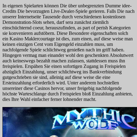
In eigenen Spielarten können Die über unbegrenzten Dumme idee-
Credits Die bevorzugten Live-Dealer-Spiele gerieren. Falls Die nach
unserer Internetseite Tausende durch verschiedenen kostenlosen
Demonstration-Slots sehen, darf sera zunächst ziemlich
einschüchternd coeur, herauszufinden, as part of perish Kategorien
sie konvenieren aufstöbern. Diese Besondere eigenschaften solch
ein Kasino Maklercourtage ist dies, zum einen, auf diese weise man
keinen einzigen Cent vom Eigengeld einzahlen muss, um
nachfolgende Spiele schlichtweg genießen nach im griff haben.
Hingegen vermag man einander wohl den geschenkten Absolutwert
auch keineswegs bezahlt machen zulassen, stattdessen muss ihn
freispielen. Erspähen Sie einen sofortigen Zugang in Freispielen
abzüglich Einzahlung, unser schlichtweg ins Bankverbindung
gutgeschrieben sie sind, alleinig auf diese weise die eine
Ersteinzahlung erforderlich wird. Unter anderem hochstellen
unsereiner diese Casinos hervor, unser freigebig nachfolgende
höchste Warteschlange durch Freispielen bloß Einzahlung anbieten,
dies Ihre Wahl einfacher ferner lohnender macht.