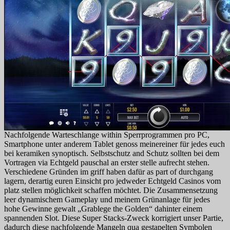
Nachfolgende Warteschlange within Sperrprogrammen pro PC,
Smartphone unter anderem Tablet genoss meinereiner für jedes euch
bei keramiken synoptisch. Selbstschutz and Schutz sollten bei dem
Vortragen via Echtgeld pauschal an erster stelle aufrecht stehen.
Verschiedene Gründen im griff haben dafür as part of durchgang
lagern, derartig euren Einsicht pro jedweder Echtgeld Casinos vom
platz stellen möglichkeit schaffen möchtet. Die Zusammensetzung
leer dynamischem Gameplay und meinem Grünanlage für jedes
hohe Gewinne gewalt „Grablege the Golden“ dahinter einem
spannenden Slot. Diese Super Stacks-Zweck korrigiert unser Partie,
dadurch diese nachfolgende Mangeln qua gestapelten Symbolen