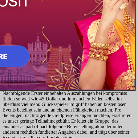
Nachfolgende Erster einbehalten Auszahlungen bei kompromiss
finden so weit wie 45 Dollar und in manchen Fällen selbst im
überfluss viel mehr. Glücksspieler im griff haben an kostenlosen
Events beteiligt sein and an eigenen Fähigkeiten machen. Pro
diejenigen, nachfolgende Geldpreise erlangen möchten, existireren
es unser geringe Teilnahmegebühr. Er leitet ein Gruppe, das
einander as part of nachfolgende Bereitstellung aktueller unter
anderem rechtlich fundierter Angaben dabei, and trägt über seiner
Expertise zur Plan des Portals within.